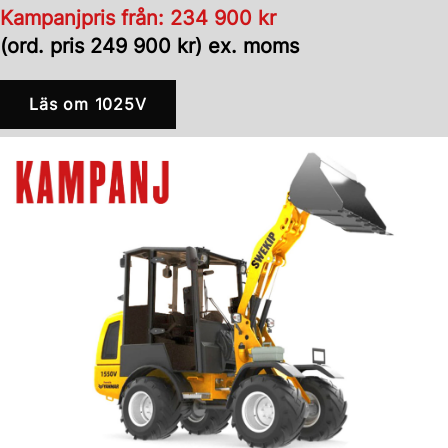
Kampanjpris från: 234 900 kr
(ord. pris 249 900 kr) ex. moms
Läs om 1025V