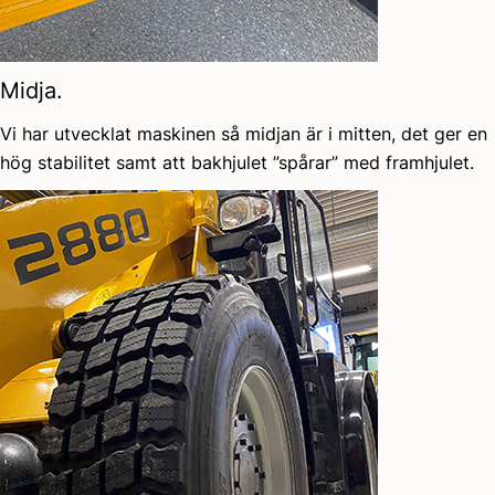
Midja.
Vi har utvecklat maskinen så midjan är i mitten, det ger en
hög stabilitet samt att bakhjulet ”spårar” med framhjulet.