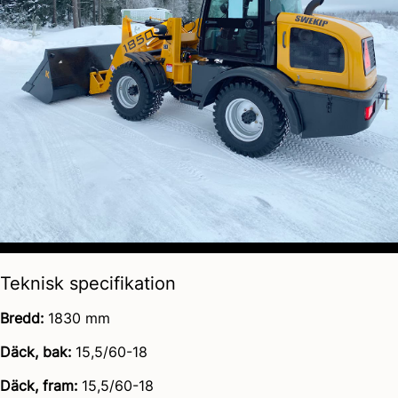
Teknisk specifikation
Bredd:
1830 mm
Däck, bak:
15,5/60-18
Däck, fram:
15,5/60-18