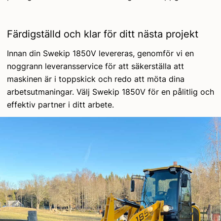
Färdigställd och klar för ditt nästa projekt
Innan din Swekip 1850V levereras, genomför vi en
noggrann leveransservice för att säkerställa att
maskinen är i toppskick och redo att möta dina
arbetsutmaningar. Välj Swekip 1850V för en pålitlig och
effektiv partner i ditt arbete.