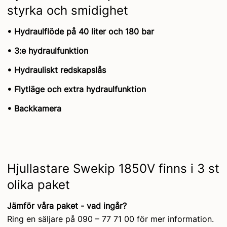
styrka och smidighet
• Hydraulflöde på 40 liter och 180 bar
• 3:e hydraulfunktion
• Hydrauliskt redskapslås
• Flytläge och extra hydraulfunktion
• Backkamera
Hjullastare Swekip 1850V finns i 3 st
olika paket
Jämför våra paket - vad ingår?
Ring en säljare på 090 – 77 71 00 för mer information.