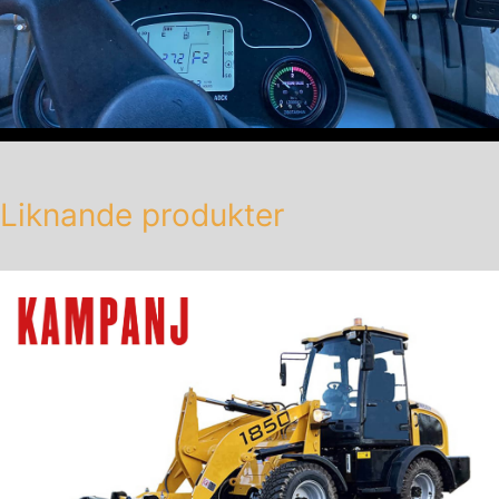
Liknande produkter