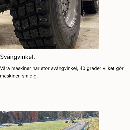
Svängvinkel.
Våra maskiner har stor svängvinkel, 40 grader vilket gör
maskinen smidig.