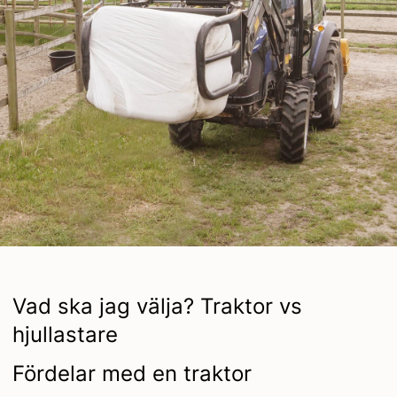
Vad ska jag välja? Traktor vs
hjullastare
Fördelar med en traktor