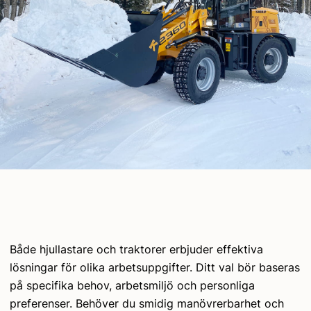
Både hjullastare och traktorer erbjuder effektiva
lösningar för olika arbetsuppgifter. Ditt val bör baseras
på specifika behov, arbetsmiljö och personliga
preferenser. Behöver du smidig manövrerbarhet och