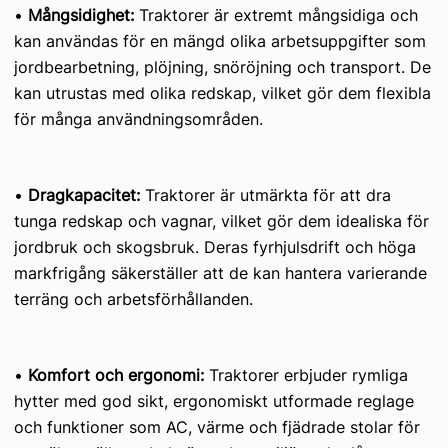
•
Mångsidighet:
Traktorer är extremt mångsidiga och
kan användas för en mängd olika arbetsuppgifter som
jordbearbetning, plöjning, snöröjning och transport. De
kan utrustas med olika redskap, vilket gör dem flexibla
för många användningsområden.
•
Dragkapacitet:
Traktorer är utmärkta för att dra
tunga redskap och vagnar, vilket gör dem idealiska för
jordbruk och skogsbruk. Deras fyrhjulsdrift och höga
markfrigång säkerställer att de kan hantera varierande
terräng och arbetsförhållanden.
•
Komfort och ergonomi:
Traktorer erbjuder rymliga
hytter med god sikt, ergonomiskt utformade reglage
och funktioner som AC, värme och fjädrade stolar för