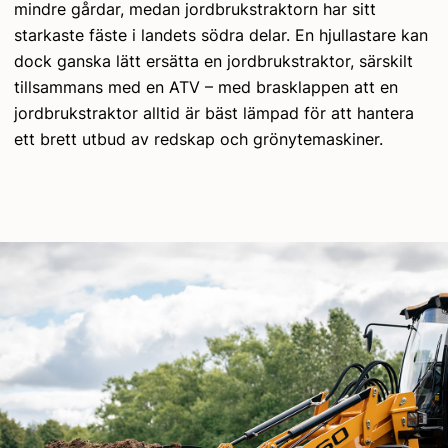
mindre gårdar, medan jordbrukstraktorn har sitt
starkaste fäste i landets södra delar. En hjullastare kan
dock ganska lätt ersätta en jordbrukstraktor, särskilt
tillsammans med en ATV – med brasklappen att en
jordbrukstraktor alltid är bäst lämpad för att hantera
ett brett utbud av redskap och grönytemaskiner.