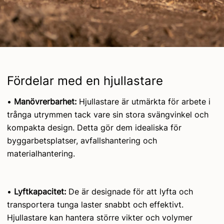
Fördelar med en hjullastare
•
Manövrerbarhet:
Hjullastare är utmärkta för arbete i
trånga utrymmen tack vare sin stora svängvinkel och
kompakta design. Detta gör dem idealiska för
byggarbetsplatser, avfallshantering och
materialhantering.
•
Lyftkapacitet:
De är designade för att lyfta och
transportera tunga laster snabbt och effektivt.
Hjullastare kan hantera större vikter och volymer