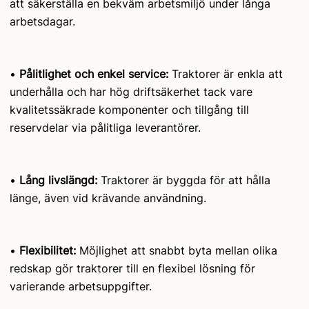
att säkerställa en bekväm arbetsmiljö under långa
arbetsdagar.
•
Pålitlighet och enkel service:
Traktorer är enkla att
underhålla och har hög driftsäkerhet tack vare
kvalitetssäkrade komponenter och tillgång till
reservdelar via pålitliga leverantörer.
•
Lång livslängd:
Traktorer är byggda för att hålla
länge, även vid krävande användning.
•
Flexibilitet:
Möjlighet att snabbt byta mellan olika
redskap gör traktorer till en flexibel lösning för
varierande arbetsuppgifter.