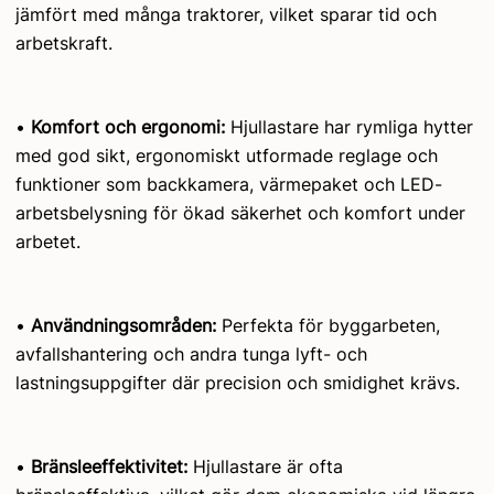
jämfört med många traktorer, vilket sparar tid och
arbetskraft.
•
Komfort och ergonomi:
Hjullastare har rymliga hytter
med god sikt, ergonomiskt utformade reglage och
funktioner som backkamera, värmepaket och LED-
arbetsbelysning för ökad säkerhet och komfort under
arbetet.
•
Användningsområden:
Perfekta för byggarbeten,
avfallshantering och andra tunga lyft- och
lastningsuppgifter där precision och smidighet krävs.
•
Bränsleeffektivitet:
Hjullastare är ofta