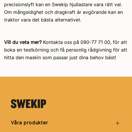
precisionslyft kan en Swekip hjullastare vara rätt val.
Om mångsidighet och dragkraft är avgörande kan en
traktor vara det bästa alternativet.
Vill du veta mer?
Kontakta oss på 090-77 71 00, för att
boka en testkörning och få personlig rådgivning för att
hitta den maskin som passar just dina behov bäst!
Våra produkter